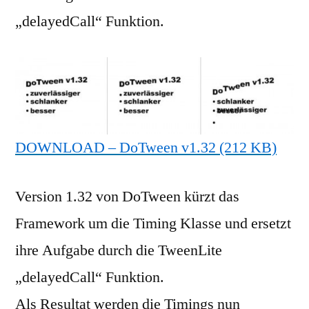
„delayedCall“ Funktion.
DOWNLOAD – DoTween v1.32 (212 KB)
Version 1.32 von DoTween kürzt das
Framework um die Timing Klasse und ersetzt
ihre Aufgabe durch die TweenLite
„delayedCall“ Funktion.
Als Resultat werden die Timings nun