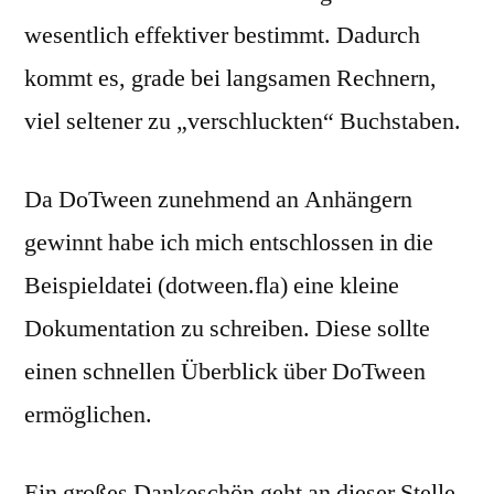
wesentlich effektiver bestimmt. Dadurch
kommt es, grade bei langsamen Rechnern,
viel seltener zu „verschluckten“ Buchstaben.
Da DoTween zunehmend an Anhängern
gewinnt habe ich mich entschlossen in die
Beispieldatei (dotween.fla) eine kleine
Dokumentation zu schreiben. Diese sollte
einen schnellen Überblick über DoTween
ermöglichen.
Ein großes Dankeschön geht an dieser Stelle