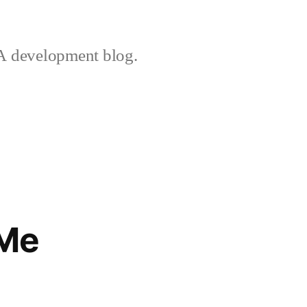
 development blog.
 Me