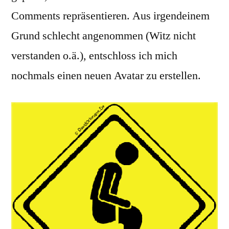
Comments repräsentieren. Aus irgendeinem
Grund schlecht angenommen (Witz nicht
verstanden o.ä.), entschloss ich mich
nochmals einen neuen Avatar zu erstellen.