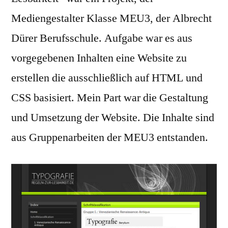
Mediengestalter Klasse MEU3, der Albrecht
Dürer Berufsschule. Aufgabe war es aus
vorgegebenen Inhalten eine Website zu
erstellen die ausschließlich auf HTML und
CSS basisiert. Mein Part war die Gestaltung
und Umsetzung der Website. Die Inhalte sind
aus Gruppenarbeiten der MEU3 entstanden.